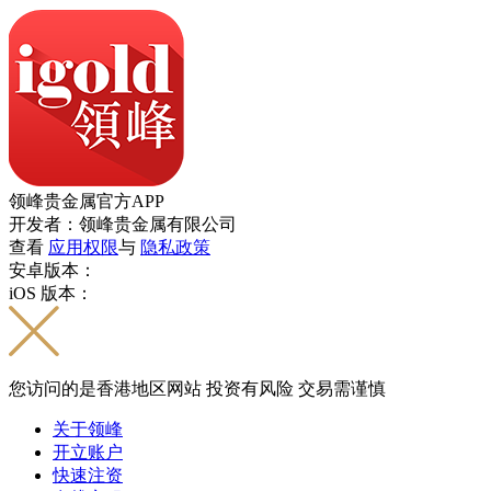
领峰贵金属官方APP
开发者：领峰贵金属有限公司
查看
应用权限
与
隐私政策
安卓版本：
iOS 版本：
您访问的是香港地区网站 投资有风险 交易需谨慎
关于领峰
开立账户
快速注资