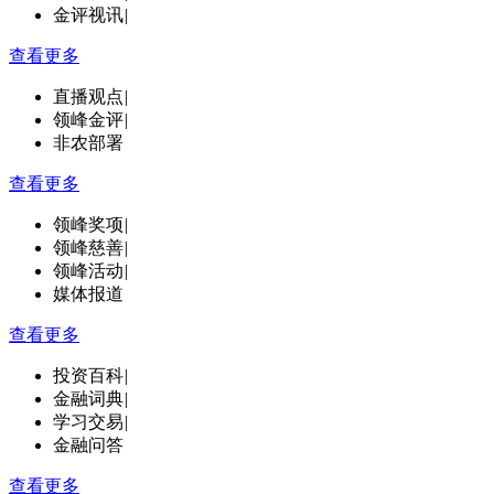
金评视讯
|
查看更多
直播观点
|
领峰金评
|
非农部署
查看更多
领峰奖项
|
领峰慈善
|
领峰活动
|
媒体报道
查看更多
投资百科
|
金融词典
|
学习交易
|
金融问答
查看更多