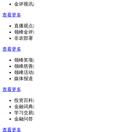
金评视讯
|
查看更多
直播观点
|
领峰金评
|
非农部署
查看更多
领峰奖项
|
领峰慈善
|
领峰活动
|
媒体报道
查看更多
投资百科
|
金融词典
|
学习交易
|
金融问答
查看更多