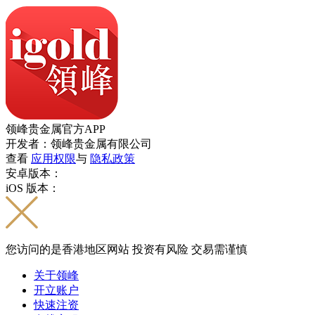
领峰贵金属官方APP
开发者：领峰贵金属有限公司
查看
应用权限
与
隐私政策
安卓版本：
iOS 版本：
您访问的是香港地区网站 投资有风险 交易需谨慎
关于领峰
开立账户
快速注资