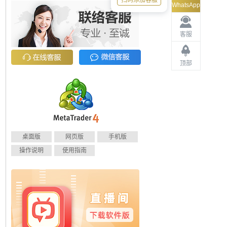
扫码添加客服
WhatsApp
客服
顶部
桌面版
网页版
手机版
操作说明
使用指南