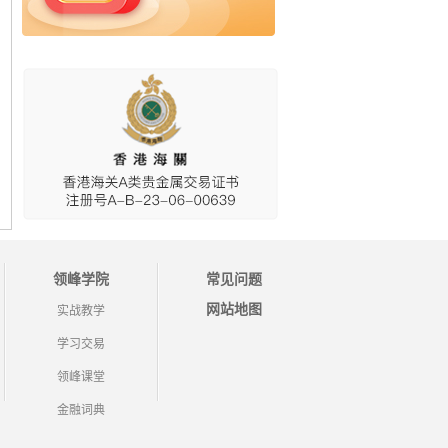
领峰学院
常见问题
网站地图
实战教学
学习交易
领峰课堂
金融词典