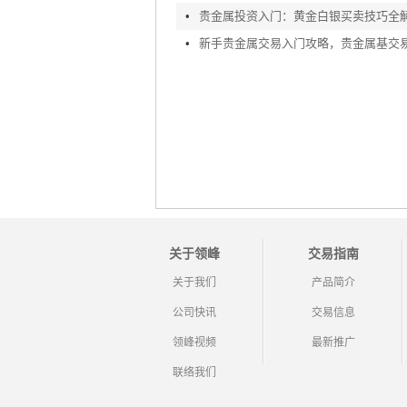
•
贵金属投资入门：黄金白银买卖技巧全
•
关于领峰
交易指南
关于我们
产品简介
公司快讯
交易信息
领峰视频
最新推广
联络我们