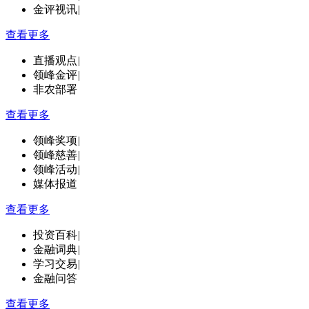
金评视讯
|
查看更多
直播观点
|
领峰金评
|
非农部署
查看更多
领峰奖项
|
领峰慈善
|
领峰活动
|
媒体报道
查看更多
投资百科
|
金融词典
|
学习交易
|
金融问答
查看更多