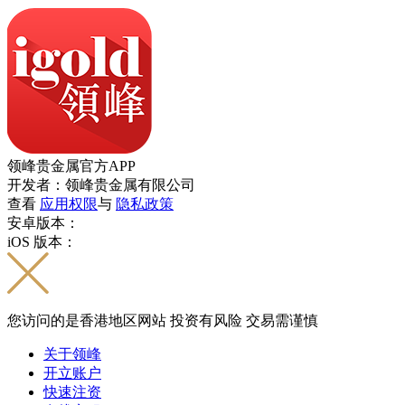
领峰贵金属官方APP
开发者：领峰贵金属有限公司
查看
应用权限
与
隐私政策
安卓版本：
iOS 版本：
您访问的是香港地区网站 投资有风险 交易需谨慎
关于领峰
开立账户
快速注资