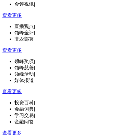
金评视讯
|
查看更多
直播观点
|
领峰金评
|
非农部署
查看更多
领峰奖项
|
领峰慈善
|
领峰活动
|
媒体报道
查看更多
投资百科
|
金融词典
|
学习交易
|
金融问答
查看更多