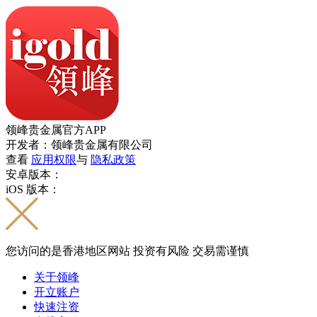
领峰贵金属官方APP
开发者：领峰贵金属有限公司
查看
应用权限
与
隐私政策
安卓版本：
iOS 版本：
您访问的是香港地区网站 投资有风险 交易需谨慎
关于领峰
开立账户
快速注资