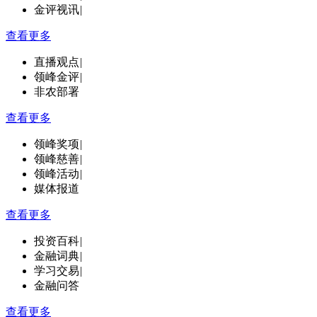
金评视讯
|
查看更多
直播观点
|
领峰金评
|
非农部署
查看更多
领峰奖项
|
领峰慈善
|
领峰活动
|
媒体报道
查看更多
投资百科
|
金融词典
|
学习交易
|
金融问答
查看更多