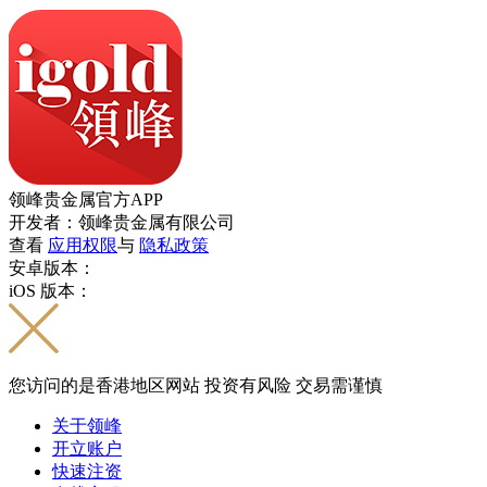
领峰贵金属官方APP
开发者：领峰贵金属有限公司
查看
应用权限
与
隐私政策
安卓版本：
iOS 版本：
您访问的是香港地区网站 投资有风险 交易需谨慎
关于领峰
开立账户
快速注资