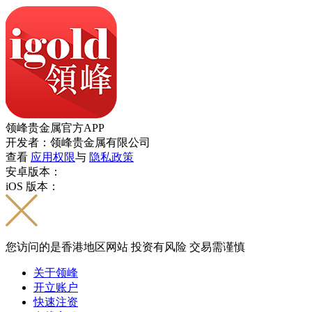
领峰贵金属官方APP
开发者：领峰贵金属有限公司
查看
应用权限
与
隐私政策
安卓版本：
iOS 版本：
您访问的是香港地区网站 投资有风险 交易需谨慎
关于领峰
开立账户
快速注资