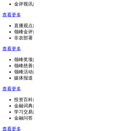
金评视讯
|
查看更多
直播观点
|
领峰金评
|
非农部署
查看更多
领峰奖项
|
领峰慈善
|
领峰活动
|
媒体报道
查看更多
投资百科
|
金融词典
|
学习交易
|
金融问答
查看更多