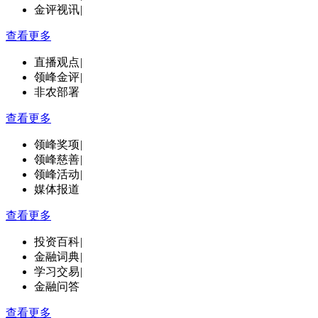
金评视讯
|
查看更多
直播观点
|
领峰金评
|
非农部署
查看更多
领峰奖项
|
领峰慈善
|
领峰活动
|
媒体报道
查看更多
投资百科
|
金融词典
|
学习交易
|
金融问答
查看更多