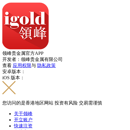
领峰贵金属官方APP
开发者：领峰贵金属有限公司
查看
应用权限
与
隐私政策
安卓版本：
iOS 版本：
您访问的是香港地区网站 投资有风险 交易需谨慎
关于领峰
开立账户
快速注资