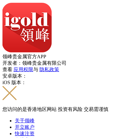
领峰贵金属官方APP
开发者：领峰贵金属有限公司
查看
应用权限
与
隐私政策
安卓版本：
iOS 版本：
您访问的是香港地区网站 投资有风险 交易需谨慎
关于领峰
开立账户
快速注资