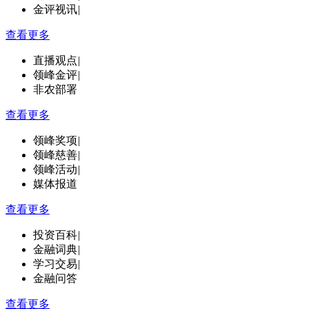
金评视讯
|
查看更多
直播观点
|
领峰金评
|
非农部署
查看更多
领峰奖项
|
领峰慈善
|
领峰活动
|
媒体报道
查看更多
投资百科
|
金融词典
|
学习交易
|
金融问答
查看更多