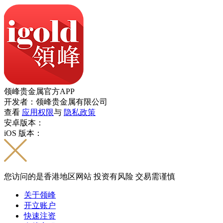
领峰贵金属官方APP
开发者：领峰贵金属有限公司
查看
应用权限
与
隐私政策
安卓版本：
iOS 版本：
您访问的是香港地区网站 投资有风险 交易需谨慎
关于领峰
开立账户
快速注资