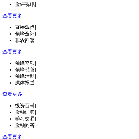
金评视讯
|
查看更多
直播观点
|
领峰金评
|
非农部署
查看更多
领峰奖项
|
领峰慈善
|
领峰活动
|
媒体报道
查看更多
投资百科
|
金融词典
|
学习交易
|
金融问答
查看更多