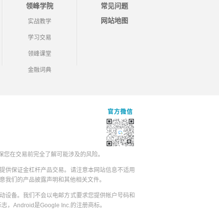
领峰学院
常见问题
网站地图
实战教学
学习交易
领峰课堂
金融词典
官方微信
保您在交易前完全了解可能涉及的风险。
提供保证金杠杆产品交易。请注意本网站信息不适用
同意我们的产品披露声明和其他相关文件。
动设备。我们不会以电邮方式要求您提供帐户号码和
志，Android是Google Inc.的注册商标。