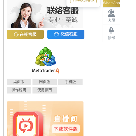
扫码添加客服
WhatsApp
客服
顶部
桌面版
网页版
手机版
操作说明
使用指南