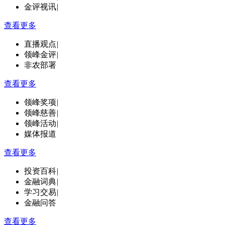
金评视讯
|
查看更多
直播观点
|
领峰金评
|
非农部署
查看更多
领峰奖项
|
领峰慈善
|
领峰活动
|
媒体报道
查看更多
投资百科
|
金融词典
|
学习交易
|
金融问答
查看更多