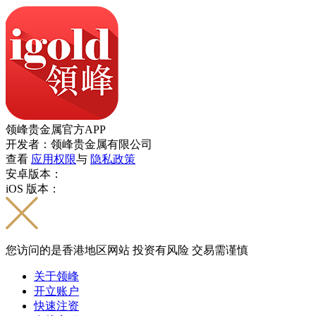
领峰贵金属官方APP
开发者：领峰贵金属有限公司
查看
应用权限
与
隐私政策
安卓版本：
iOS 版本：
您访问的是香港地区网站 投资有风险 交易需谨慎
关于领峰
开立账户
快速注资