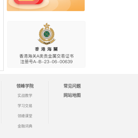
领峰学院
常见问题
网站地图
实战教学
学习交易
领峰课堂
金融词典