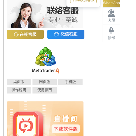
扫码添加客服
WhatsApp
客服
顶部
桌面版
网页版
手机版
操作说明
使用指南