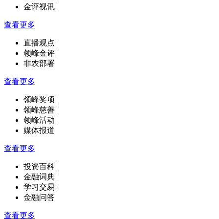
金评视讯
|
查看更多
直播观点
|
领峰金评
|
非农部署
查看更多
领峰奖项
|
领峰慈善
|
领峰活动
|
媒体报道
查看更多
投资百科
|
金融词典
|
学习交易
|
金融问答
查看更多