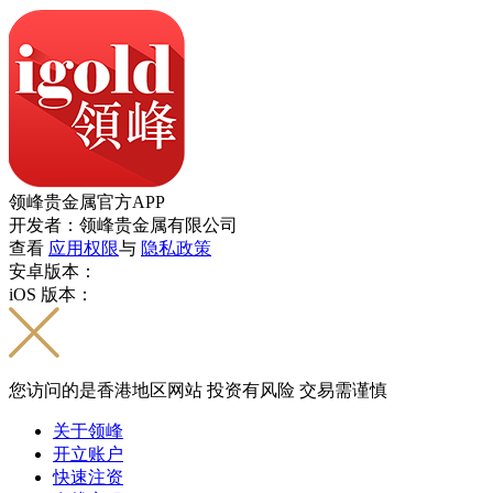
领峰贵金属官方APP
开发者：领峰贵金属有限公司
查看
应用权限
与
隐私政策
安卓版本：
iOS 版本：
您访问的是香港地区网站 投资有风险 交易需谨慎
关于领峰
开立账户
快速注资