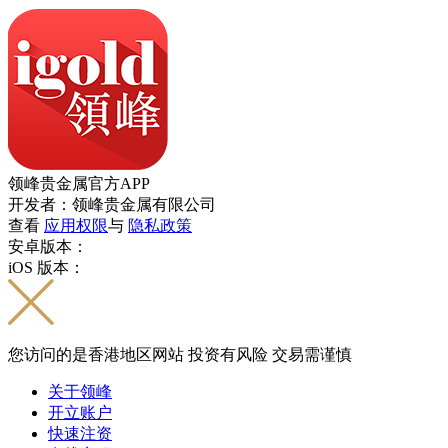
领峰贵金属官方APP
开发者：领峰贵金属有限公司
查看
应用权限
与
隐私政策
安卓版本：
iOS 版本：
您访问的是香港地区网站 投资有风险 交易需谨慎
关于领峰
开立账户
快速注资