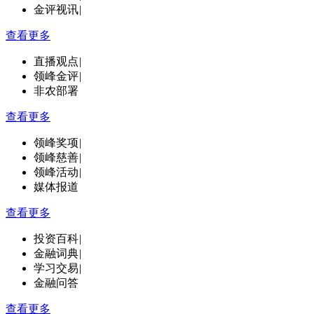
金评视讯
|
查看更多
直播观点
|
领峰金评
|
非农部署
查看更多
领峰奖项
|
领峰慈善
|
领峰活动
|
媒体报道
查看更多
投资百科
|
金融词典
|
学习交易
|
金融问答
查看更多