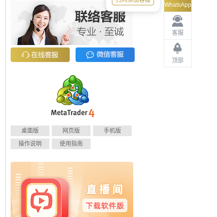
扫码添加客服
WhatsApp
客服
顶部
桌面版
网页版
手机版
操作说明
使用指南