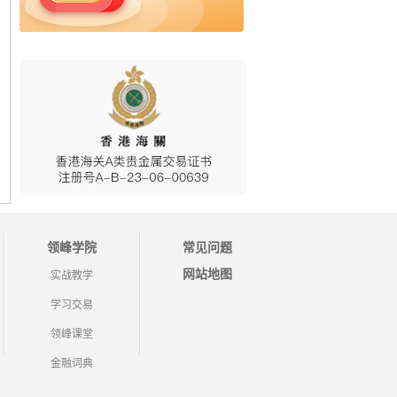
领峰学院
常见问题
网站地图
实战教学
学习交易
领峰课堂
金融词典