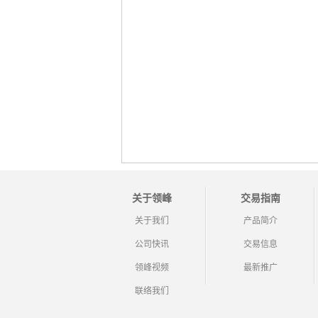
关于领峰
交易指南
关于我们
产品简介
公司快讯
交易信息
领峰视频
最新推广
联络我们