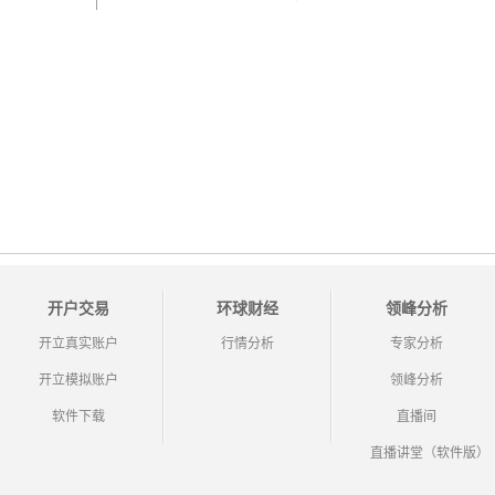
开户交易
环球财经
领峰分析
开立真实账户
行情分析
专家分析
开立模拟账户
领峰分析
软件下载
直播间
直播讲堂（软件版）