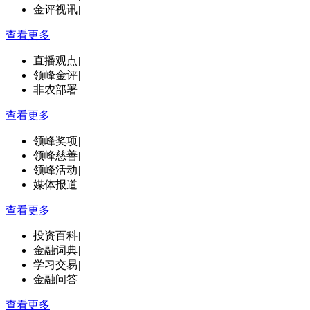
金评视讯
|
查看更多
直播观点
|
领峰金评
|
非农部署
查看更多
领峰奖项
|
领峰慈善
|
领峰活动
|
媒体报道
查看更多
投资百科
|
金融词典
|
学习交易
|
金融问答
查看更多