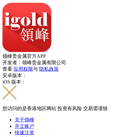
领峰贵金属官方APP
开发者：领峰贵金属有限公司
查看
应用权限
与
隐私政策
安卓版本：
iOS 版本：
您访问的是香港地区网站 投资有风险 交易需谨慎
关于领峰
开立账户
快速注资