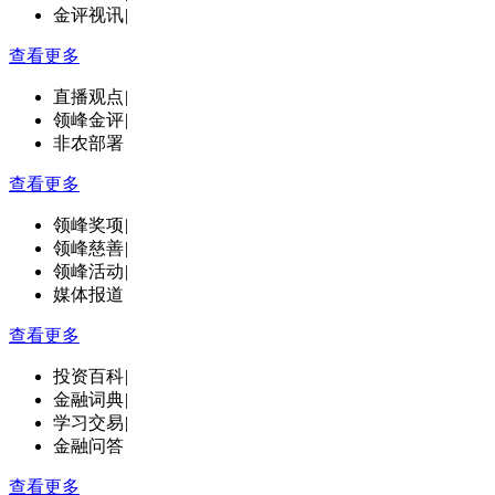
金评视讯
|
查看更多
直播观点
|
领峰金评
|
非农部署
查看更多
领峰奖项
|
领峰慈善
|
领峰活动
|
媒体报道
查看更多
投资百科
|
金融词典
|
学习交易
|
金融问答
查看更多