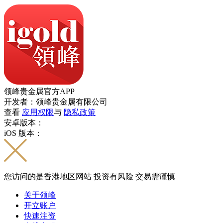
领峰贵金属官方APP
开发者：领峰贵金属有限公司
查看
应用权限
与
隐私政策
安卓版本：
iOS 版本：
您访问的是香港地区网站 投资有风险 交易需谨慎
关于领峰
开立账户
快速注资