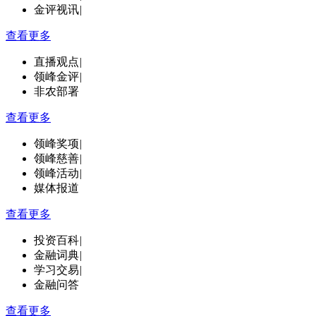
金评视讯
|
查看更多
直播观点
|
领峰金评
|
非农部署
查看更多
领峰奖项
|
领峰慈善
|
领峰活动
|
媒体报道
查看更多
投资百科
|
金融词典
|
学习交易
|
金融问答
查看更多