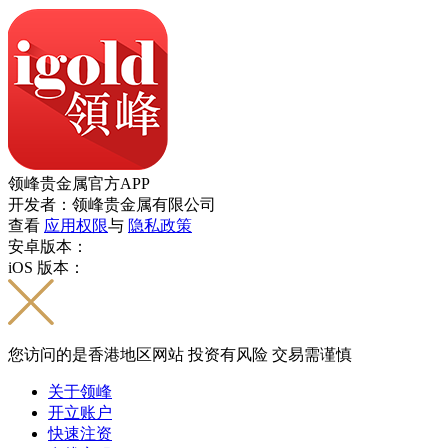
领峰贵金属官方APP
开发者：领峰贵金属有限公司
查看
应用权限
与
隐私政策
安卓版本：
iOS 版本：
您访问的是香港地区网站 投资有风险 交易需谨慎
关于领峰
开立账户
快速注资