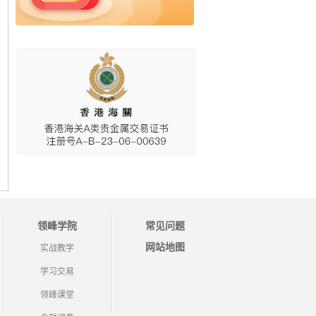
领峰学院
常见问题
网站地图
实战教学
学习交易
领峰课堂