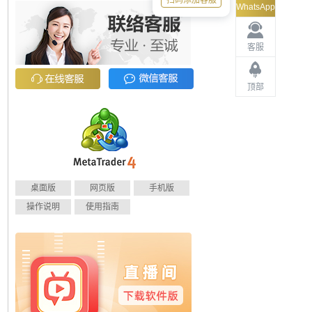
扫码添加客服
WhatsApp
客服
顶部
桌面版
网页版
手机版
操作说明
使用指南