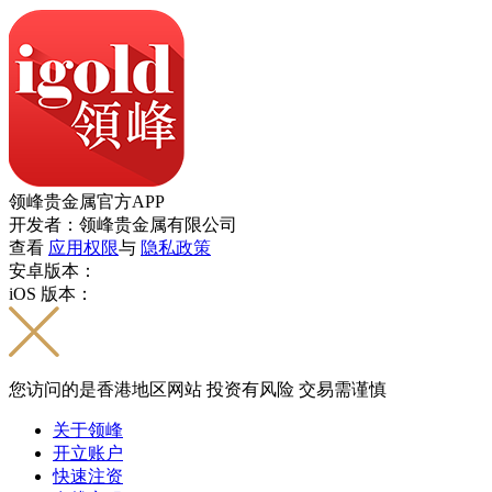
领峰贵金属官方APP
开发者：领峰贵金属有限公司
查看
应用权限
与
隐私政策
安卓版本：
iOS 版本：
您访问的是香港地区网站 投资有风险 交易需谨慎
关于领峰
开立账户
快速注资