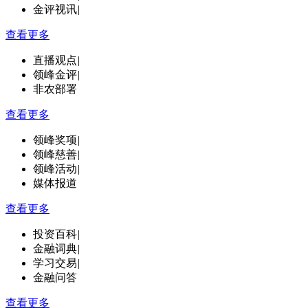
金评视讯
|
查看更多
直播观点
|
领峰金评
|
非农部署
查看更多
领峰奖项
|
领峰慈善
|
领峰活动
|
媒体报道
查看更多
投资百科
|
金融词典
|
学习交易
|
金融问答
查看更多