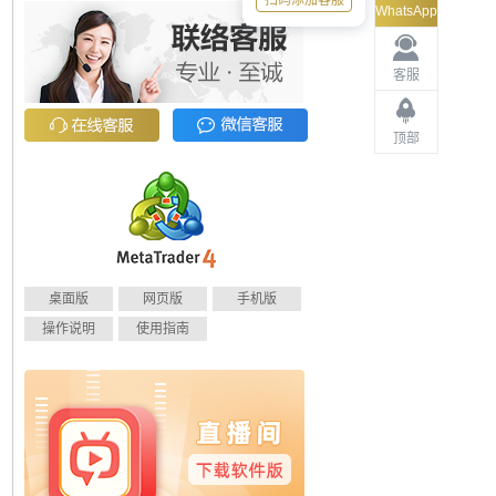
扫码添加客服
WhatsApp
客服
顶部
桌面版
网页版
手机版
操作说明
使用指南