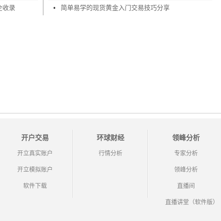
全收录
•
简单易学的现货黄金入门交易技巧分享
开户交易
环球财经
领峰分析
开立真实账户
行情分析
专家分析
开立模拟账户
领峰分析
软件下载
直播间
直播讲堂（软件版）