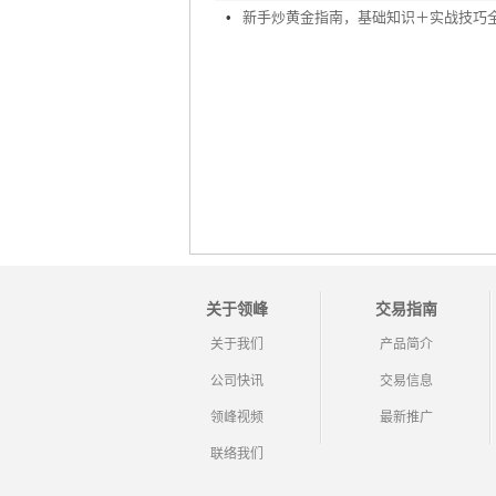
•
新手炒黄金指南，基础知识＋实战技巧
关于领峰
交易指南
关于我们
产品简介
公司快讯
交易信息
领峰视频
最新推广
联络我们