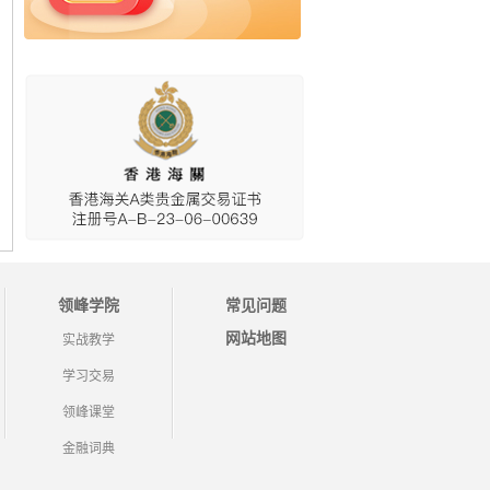
领峰学院
常见问题
网站地图
实战教学
学习交易
领峰课堂
金融词典