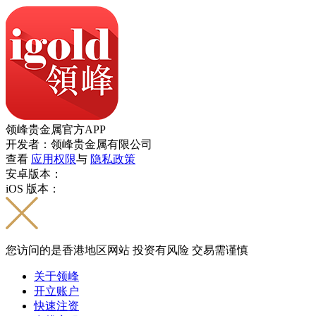
领峰贵金属官方APP
开发者：领峰贵金属有限公司
查看
应用权限
与
隐私政策
安卓版本：
iOS 版本：
您访问的是香港地区网站 投资有风险 交易需谨慎
关于领峰
开立账户
快速注资