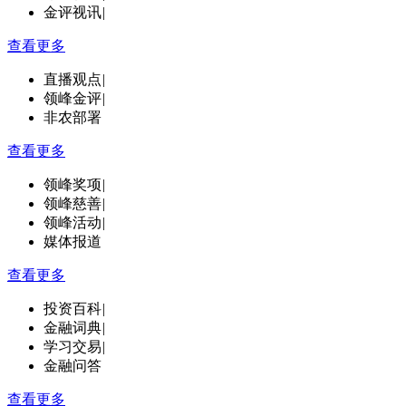
金评视讯
|
查看更多
直播观点
|
领峰金评
|
非农部署
查看更多
领峰奖项
|
领峰慈善
|
领峰活动
|
媒体报道
查看更多
投资百科
|
金融词典
|
学习交易
|
金融问答
查看更多