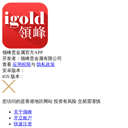
领峰贵金属官方APP
开发者：领峰贵金属有限公司
查看
应用权限
与
隐私政策
安卓版本：
iOS 版本：
您访问的是香港地区网站 投资有风险 交易需谨慎
关于领峰
开立账户
快速注资