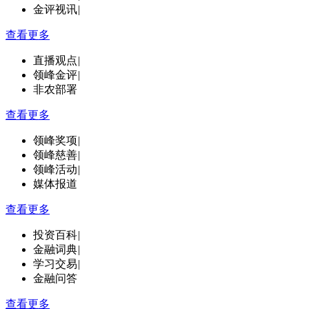
金评视讯
|
查看更多
直播观点
|
领峰金评
|
非农部署
查看更多
领峰奖项
|
领峰慈善
|
领峰活动
|
媒体报道
查看更多
投资百科
|
金融词典
|
学习交易
|
金融问答
查看更多