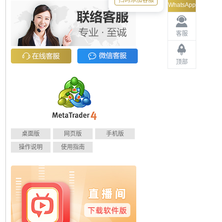
扫码添加客服
WhatsApp
客服
顶部
桌面版
网页版
手机版
操作说明
使用指南