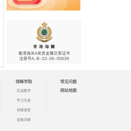
领峰学院
常见问题
网站地图
实战教学
学习交易
领峰课堂
金融词典