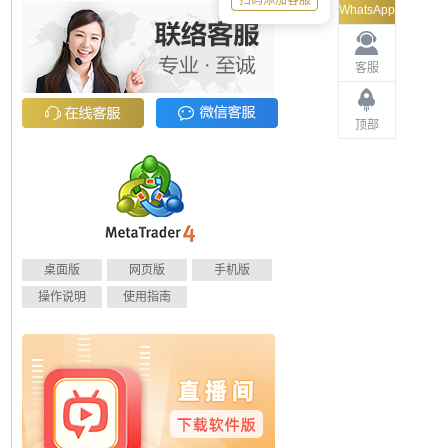
扫码添加客服
WhatsApp
客服
顶部
桌面版
网页版
手机版
操作说明
使用指南