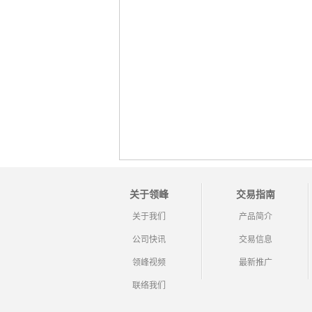
关于领峰
交易指南
关于我们
产品简介
公司快讯
交易信息
领峰视频
最新推广
联络我们