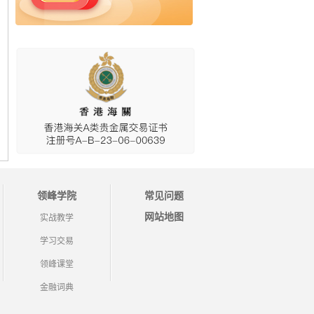
领峰学院
常见问题
网站地图
实战教学
学习交易
领峰课堂
金融词典