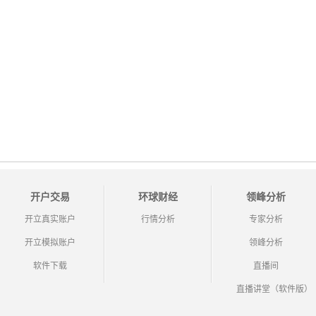
开户交易
环球财经
领峰分析
开立真实账户
行情分析
专家分析
开立模拟账户
领峰分析
软件下载
直播间
直播讲堂（软件版）