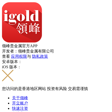
领峰贵金属官方APP
开发者：领峰贵金属有限公司
查看
应用权限
与
隐私政策
安卓版本：
iOS 版本：
您访问的是香港地区网站 投资有风险 交易需谨慎
关于领峰
开立账户
快速注资