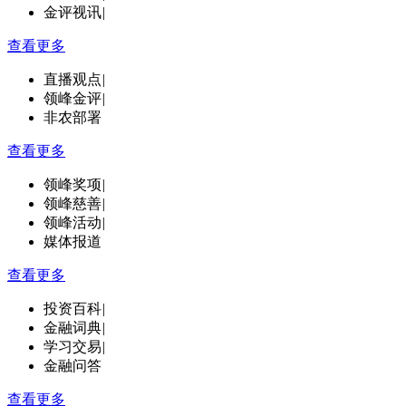
金评视讯
|
查看更多
直播观点
|
领峰金评
|
非农部署
查看更多
领峰奖项
|
领峰慈善
|
领峰活动
|
媒体报道
查看更多
投资百科
|
金融词典
|
学习交易
|
金融问答
查看更多