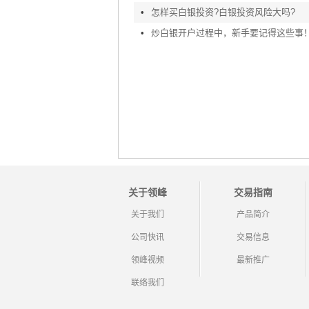
•
怎样买白银投资?白银投资风险大吗?
•
炒白银开户过程中，新手要记得这些事
关于领峰
交易指南
关于我们
产品简介
公司快讯
交易信息
领峰视频
最新推广
联络我们