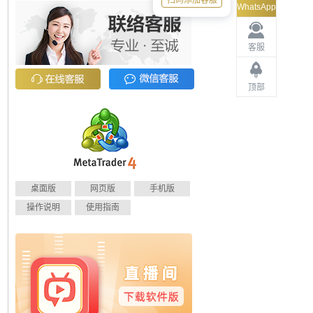
扫码添加客服
WhatsApp
客服
顶部
桌面版
网页版
手机版
操作说明
使用指南