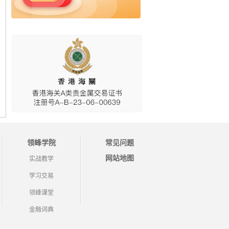
领峰学院
常见问题
网站地图
实战教学
学习交易
领峰课堂
金融词典