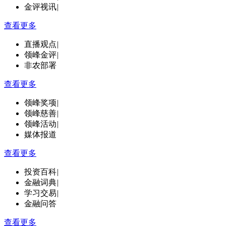
金评视讯
|
查看更多
直播观点
|
领峰金评
|
非农部署
查看更多
领峰奖项
|
领峰慈善
|
领峰活动
|
媒体报道
查看更多
投资百科
|
金融词典
|
学习交易
|
金融问答
查看更多