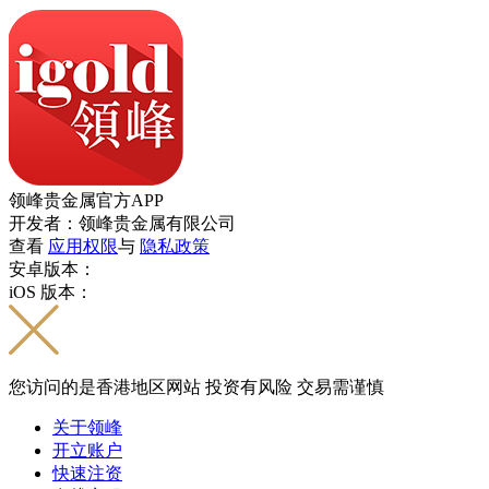
领峰贵金属官方APP
开发者：领峰贵金属有限公司
查看
应用权限
与
隐私政策
安卓版本：
iOS 版本：
您访问的是香港地区网站 投资有风险 交易需谨慎
关于领峰
开立账户
快速注资