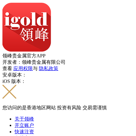
领峰贵金属官方APP
开发者：领峰贵金属有限公司
查看
应用权限
与
隐私政策
安卓版本：
iOS 版本：
您访问的是香港地区网站 投资有风险 交易需谨慎
关于领峰
开立账户
快速注资