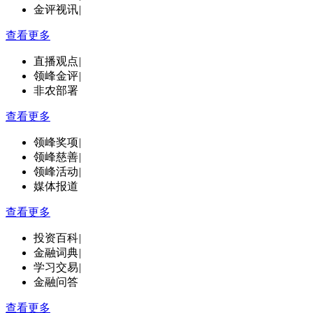
金评视讯
|
查看更多
直播观点
|
领峰金评
|
非农部署
查看更多
领峰奖项
|
领峰慈善
|
领峰活动
|
媒体报道
查看更多
投资百科
|
金融词典
|
学习交易
|
金融问答
查看更多