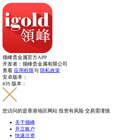
领峰贵金属官方APP
开发者：领峰贵金属有限公司
查看
应用权限
与
隐私政策
安卓版本：
iOS 版本：
您访问的是香港地区网站 投资有风险 交易需谨慎
关于领峰
开立账户
快速注资