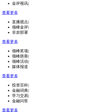
金评视讯
|
查看更多
直播观点
|
领峰金评
|
非农部署
查看更多
领峰奖项
|
领峰慈善
|
领峰活动
|
媒体报道
查看更多
投资百科
|
金融词典
|
学习交易
|
金融问答
查看更多