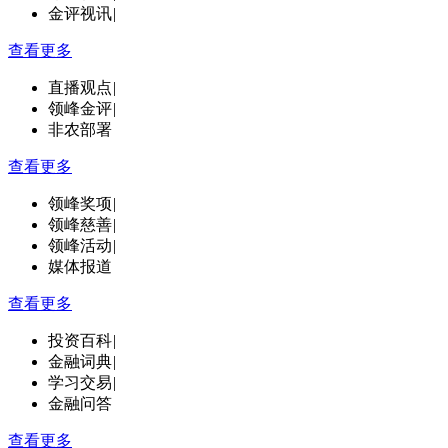
金评视讯
|
查看更多
直播观点
|
领峰金评
|
非农部署
查看更多
领峰奖项
|
领峰慈善
|
领峰活动
|
媒体报道
查看更多
投资百科
|
金融词典
|
学习交易
|
金融问答
查看更多