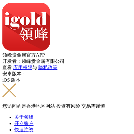
领峰贵金属官方APP
开发者：领峰贵金属有限公司
查看
应用权限
与
隐私政策
安卓版本：
iOS 版本：
您访问的是香港地区网站 投资有风险 交易需谨慎
关于领峰
开立账户
快速注资