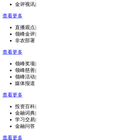
金评视讯
|
查看更多
直播观点
|
领峰金评
|
非农部署
查看更多
领峰奖项
|
领峰慈善
|
领峰活动
|
媒体报道
查看更多
投资百科
|
金融词典
|
学习交易
|
金融问答
查看更多