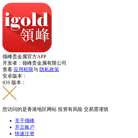
领峰贵金属官方APP
开发者：领峰贵金属有限公司
查看
应用权限
与
隐私政策
安卓版本：
iOS 版本：
您访问的是香港地区网站 投资有风险 交易需谨慎
关于领峰
开立账户
快速注资