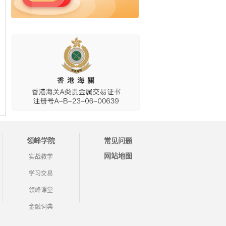
领峰学院
常见问题
网站地图
实战教学
学习交易
领峰课堂
金融词典