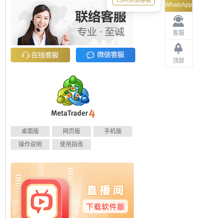
扫码添加客服
WhatsApp
客服
顶部
桌面版
网页版
手机版
操作说明
使用指南