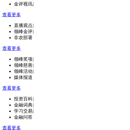
金评视讯
|
查看更多
直播观点
|
领峰金评
|
非农部署
查看更多
领峰奖项
|
领峰慈善
|
领峰活动
|
媒体报道
查看更多
投资百科
|
金融词典
|
学习交易
|
金融问答
查看更多