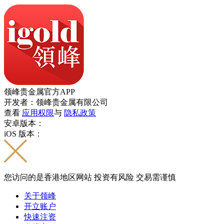
领峰贵金属官方APP
开发者：领峰贵金属有限公司
查看
应用权限
与
隐私政策
安卓版本：
iOS 版本：
您访问的是香港地区网站 投资有风险 交易需谨慎
关于领峰
开立账户
快速注资