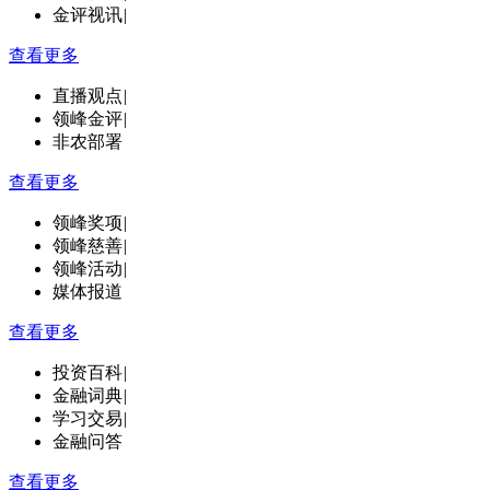
金评视讯
|
查看更多
直播观点
|
领峰金评
|
非农部署
查看更多
领峰奖项
|
领峰慈善
|
领峰活动
|
媒体报道
查看更多
投资百科
|
金融词典
|
学习交易
|
金融问答
查看更多