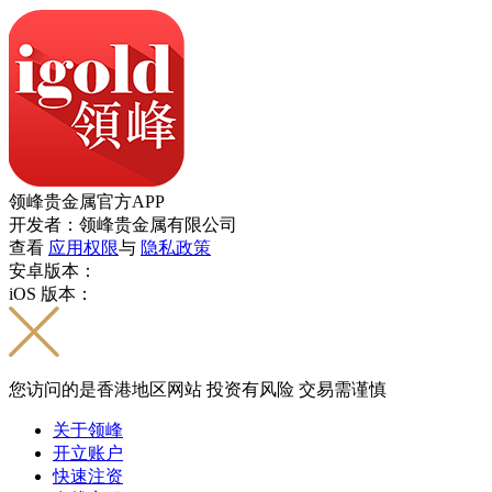
领峰贵金属官方APP
开发者：领峰贵金属有限公司
查看
应用权限
与
隐私政策
安卓版本：
iOS 版本：
您访问的是香港地区网站 投资有风险 交易需谨慎
关于领峰
开立账户
快速注资