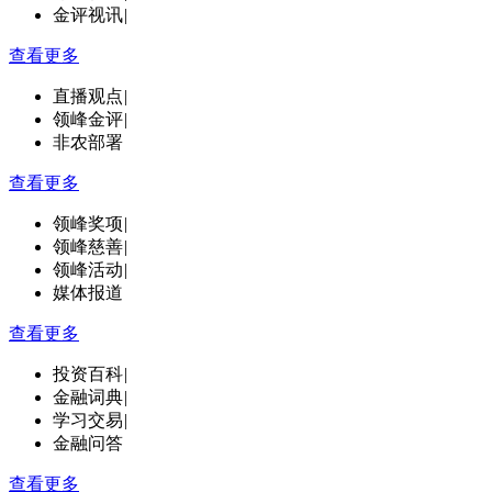
金评视讯
|
查看更多
直播观点
|
领峰金评
|
非农部署
查看更多
领峰奖项
|
领峰慈善
|
领峰活动
|
媒体报道
查看更多
投资百科
|
金融词典
|
学习交易
|
金融问答
查看更多