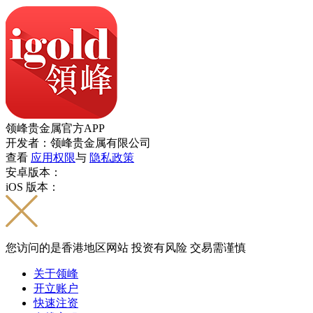
领峰贵金属官方APP
开发者：领峰贵金属有限公司
查看
应用权限
与
隐私政策
安卓版本：
iOS 版本：
您访问的是香港地区网站 投资有风险 交易需谨慎
关于领峰
开立账户
快速注资