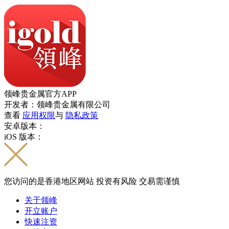
领峰贵金属官方APP
开发者：领峰贵金属有限公司
查看
应用权限
与
隐私政策
安卓版本：
iOS 版本：
您访问的是香港地区网站 投资有风险 交易需谨慎
关于领峰
开立账户
快速注资