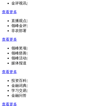
金评视讯
|
查看更多
直播观点
|
领峰金评
|
非农部署
查看更多
领峰奖项
|
领峰慈善
|
领峰活动
|
媒体报道
查看更多
投资百科
|
金融词典
|
学习交易
|
金融问答
查看更多