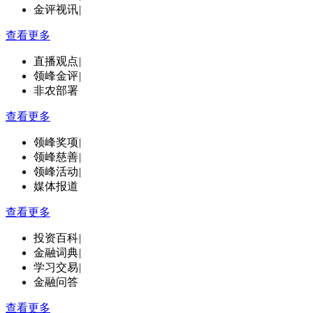
金评视讯
|
查看更多
直播观点
|
领峰金评
|
非农部署
查看更多
领峰奖项
|
领峰慈善
|
领峰活动
|
媒体报道
查看更多
投资百科
|
金融词典
|
学习交易
|
金融问答
查看更多