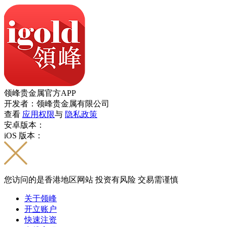
领峰贵金属官方APP
开发者：领峰贵金属有限公司
查看
应用权限
与
隐私政策
安卓版本：
iOS 版本：
您访问的是香港地区网站 投资有风险 交易需谨慎
关于领峰
开立账户
快速注资