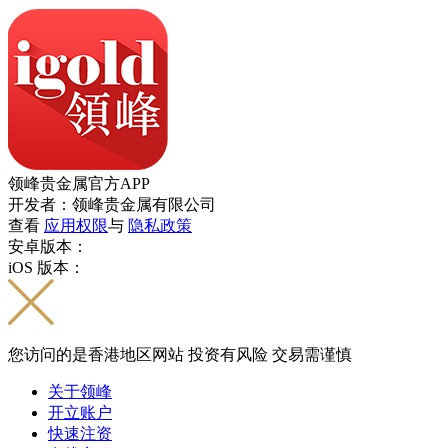
领峰贵金属官方APP
开发者：领峰贵金属有限公司
查看
应用权限
与
隐私政策
安卓版本：
iOS 版本：
您访问的是香港地区网站 投资有风险 交易需谨慎
关于领峰
开立账户
快速注资