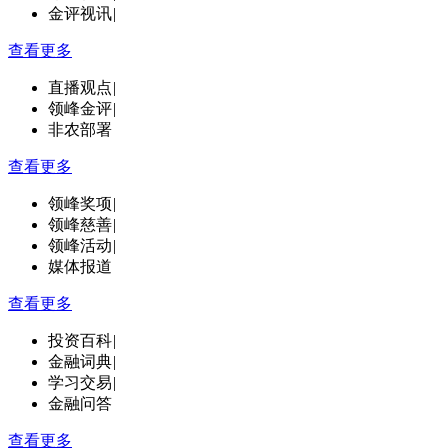
金评视讯
|
查看更多
直播观点
|
领峰金评
|
非农部署
查看更多
领峰奖项
|
领峰慈善
|
领峰活动
|
媒体报道
查看更多
投资百科
|
金融词典
|
学习交易
|
金融问答
查看更多