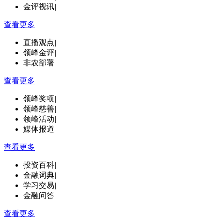
金评视讯
|
查看更多
直播观点
|
领峰金评
|
非农部署
查看更多
领峰奖项
|
领峰慈善
|
领峰活动
|
媒体报道
查看更多
投资百科
|
金融词典
|
学习交易
|
金融问答
查看更多