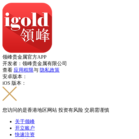
领峰贵金属官方APP
开发者：领峰贵金属有限公司
查看
应用权限
与
隐私政策
安卓版本：
iOS 版本：
您访问的是香港地区网站 投资有风险 交易需谨慎
关于领峰
开立账户
快速注资