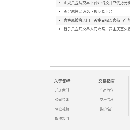
•
正规贵金属交易平台介绍及开户优势分
•
贵金属投资必选正规交易平台
•
贵金属投资入门：黄金白银买卖技巧全
•
关于领峰
交易指南
关于我们
产品简介
公司快讯
交易信息
领峰视频
最新推广
联络我们