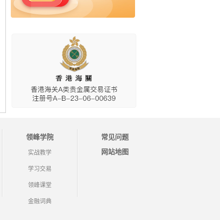
领峰学院
常见问题
网站地图
实战教学
学习交易
领峰课堂
金融词典