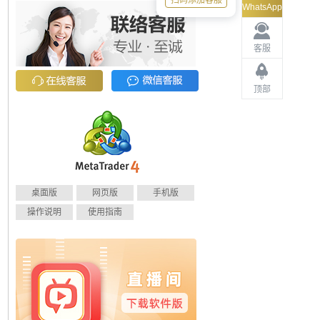
扫码添加客服
WhatsApp
客服
顶部
桌面版
网页版
手机版
操作说明
使用指南