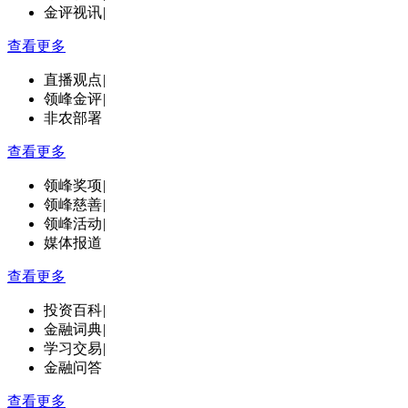
金评视讯
|
查看更多
直播观点
|
领峰金评
|
非农部署
查看更多
领峰奖项
|
领峰慈善
|
领峰活动
|
媒体报道
查看更多
投资百科
|
金融词典
|
学习交易
|
金融问答
查看更多