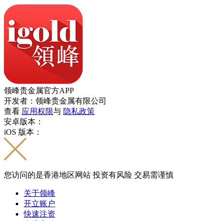
领峰贵金属官方APP
开发者：领峰贵金属有限公司
查看
应用权限
与
隐私政策
安卓版本：
iOS 版本：
您访问的是香港地区网站 投资有风险 交易需谨慎
关于领峰
开立账户
快速注资