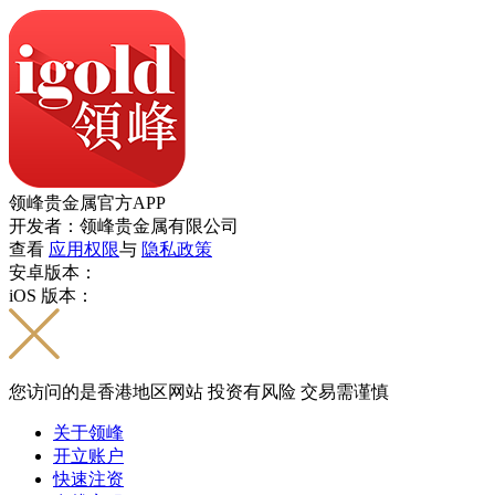
领峰贵金属官方APP
开发者：领峰贵金属有限公司
查看
应用权限
与
隐私政策
安卓版本：
iOS 版本：
您访问的是香港地区网站 投资有风险 交易需谨慎
关于领峰
开立账户
快速注资