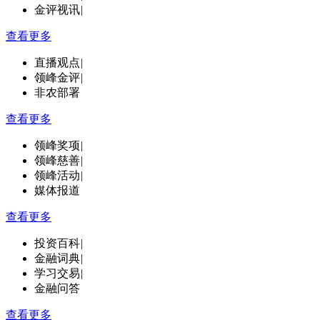
金评视讯
|
查看更多
直播观点
|
领峰金评
|
非农部署
查看更多
领峰奖项
|
领峰慈善
|
领峰活动
|
媒体报道
查看更多
投资百科
|
金融词典
|
学习交易
|
金融问答
查看更多