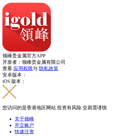
领峰贵金属官方APP
开发者：领峰贵金属有限公司
查看
应用权限
与
隐私政策
安卓版本：
iOS 版本：
您访问的是香港地区网站 投资有风险 交易需谨慎
关于领峰
开立账户
快速注资