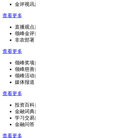
金评视讯
|
查看更多
直播观点
|
领峰金评
|
非农部署
查看更多
领峰奖项
|
领峰慈善
|
领峰活动
|
媒体报道
查看更多
投资百科
|
金融词典
|
学习交易
|
金融问答
查看更多