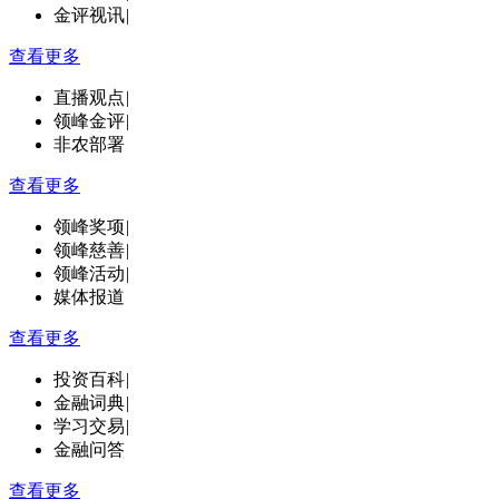
金评视讯
|
查看更多
直播观点
|
领峰金评
|
非农部署
查看更多
领峰奖项
|
领峰慈善
|
领峰活动
|
媒体报道
查看更多
投资百科
|
金融词典
|
学习交易
|
金融问答
查看更多