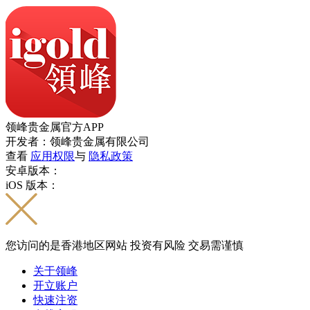
领峰贵金属官方APP
开发者：领峰贵金属有限公司
查看
应用权限
与
隐私政策
安卓版本：
iOS 版本：
您访问的是香港地区网站 投资有风险 交易需谨慎
关于领峰
开立账户
快速注资