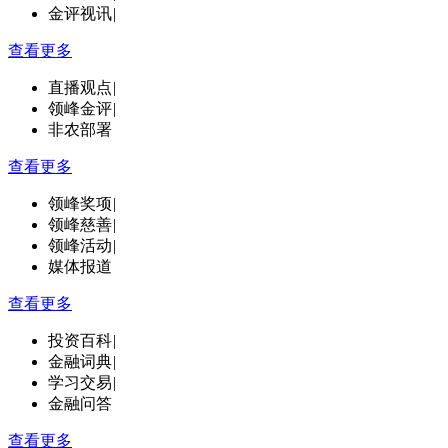
金评视讯
|
查看更多
直播观点
|
领峰金评
|
非农部署
查看更多
领峰奖项
|
领峰慈善
|
领峰活动
|
媒体报道
查看更多
投资百科
|
金融词典
|
学习交易
|
金融问答
查看更多