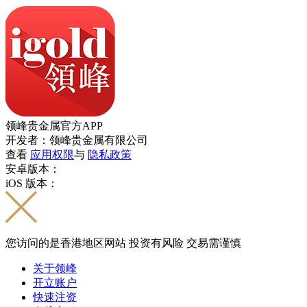
领峰贵金属官方APP
开发者：领峰贵金属有限公司
查看
应用权限
与
隐私政策
安卓版本：
iOS 版本：
您访问的是香港地区网站 投资有风险 交易需谨慎
关于领峰
开立账户
快速注资