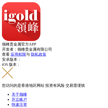
领峰贵金属官方APP
开发者：领峰贵金属有限公司
查看
应用权限
与
隐私政策
安卓版本：
iOS 版本：
您访问的是香港地区网站 投资有风险 交易需谨慎
关于领峰
开立账户
快速注资