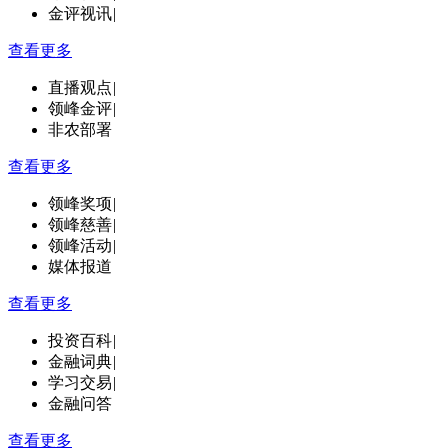
金评视讯
|
查看更多
直播观点
|
领峰金评
|
非农部署
查看更多
领峰奖项
|
领峰慈善
|
领峰活动
|
媒体报道
查看更多
投资百科
|
金融词典
|
学习交易
|
金融问答
查看更多