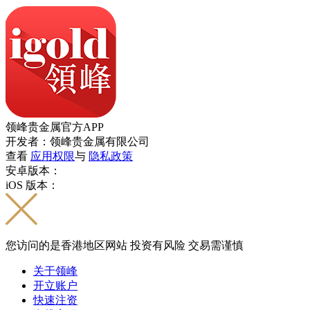
领峰贵金属官方APP
开发者：领峰贵金属有限公司
查看
应用权限
与
隐私政策
安卓版本：
iOS 版本：
您访问的是香港地区网站 投资有风险 交易需谨慎
关于领峰
开立账户
快速注资