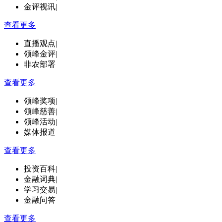
金评视讯
|
查看更多
直播观点
|
领峰金评
|
非农部署
查看更多
领峰奖项
|
领峰慈善
|
领峰活动
|
媒体报道
查看更多
投资百科
|
金融词典
|
学习交易
|
金融问答
查看更多