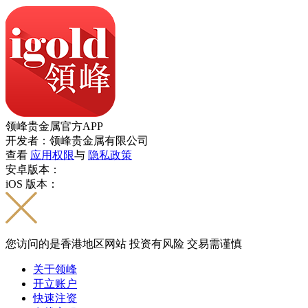
领峰贵金属官方APP
开发者：领峰贵金属有限公司
查看
应用权限
与
隐私政策
安卓版本：
iOS 版本：
您访问的是香港地区网站 投资有风险 交易需谨慎
关于领峰
开立账户
快速注资